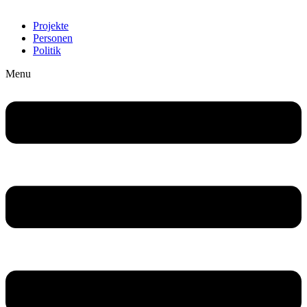
Projekte
Personen
Politik
Menu