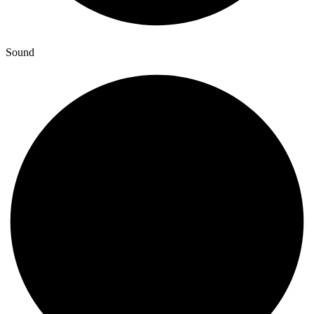
Sound