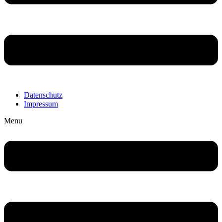
Datenschutz
Impressum
Menu