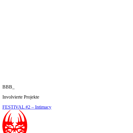
BBB_
Involvierte Projekte
FESTIVAL #2 – Intimacy