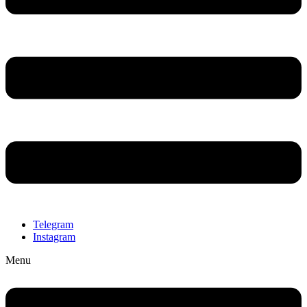
Telegram
Instagram
Menu