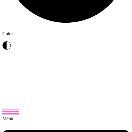
Color
Menu