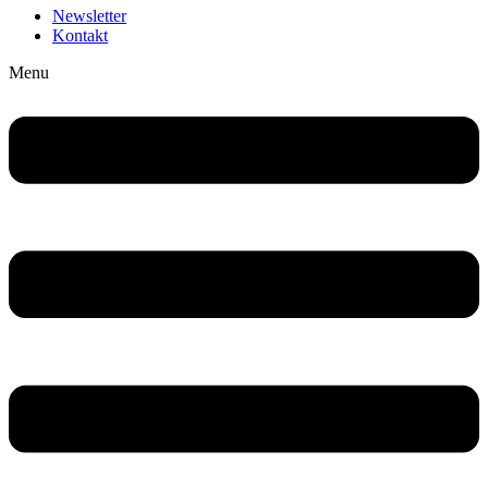
Newsletter
Kontakt
Menu