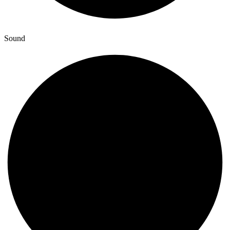
Sound