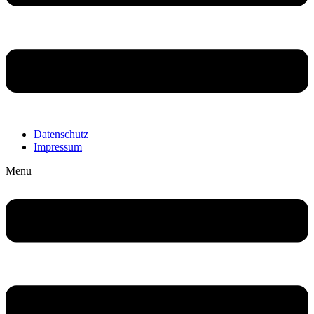
Datenschutz
Impressum
Menu