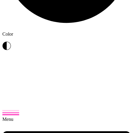
Color
Menu