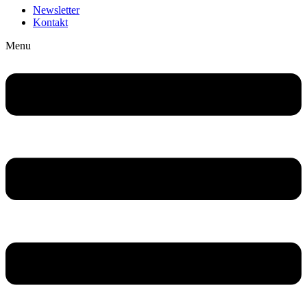
Newsletter
Kontakt
Menu