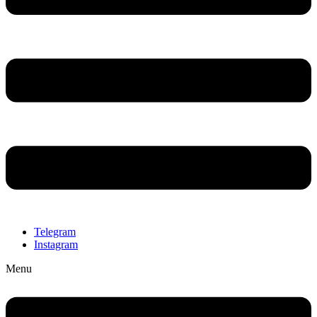
Telegram
Instagram
Menu