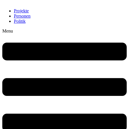
Projekte
Personen
Politik
Menu